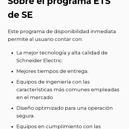
Sobre el programa ETS
de SE
Este programa de disponibilidad inmediata
permite al usuario contar con:
La mejor tecnología y alta calidad de
Schneider Electric.
Mejores tiempos de entrega.
Equipos de ingeniería con las
características más comunes empleadas
en el mercado
Diseño optimizado para una operación
segura.
Equipos en cumplimiento con las