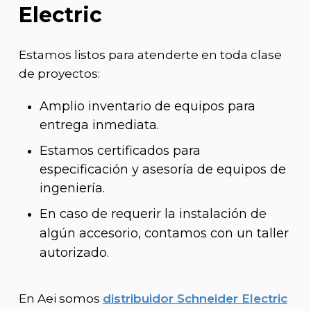
Electric
Estamos listos para atenderte en toda clase
de proyectos:
Amplio inventario de equipos para
entrega inmediata.
Estamos certificados para
especificación y asesoría de equipos de
ingeniería.
En caso de requerir la instalación de
algún accesorio, contamos con un taller
autorizado.
En Aei somos
distribuidor Schneider Electric