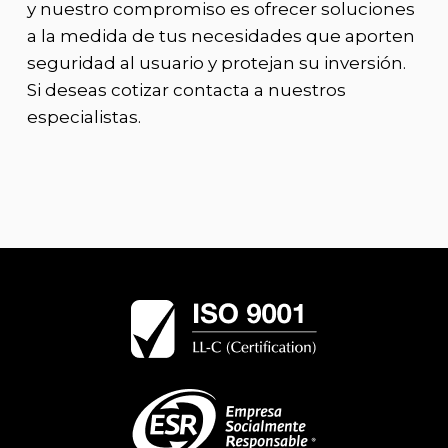
y nuestro compromiso es ofrecer soluciones
a la medida de tus necesidades que aporten
seguridad al usuario y protejan su inversión.
Si deseas cotizar contacta a nuestros
especialistas.