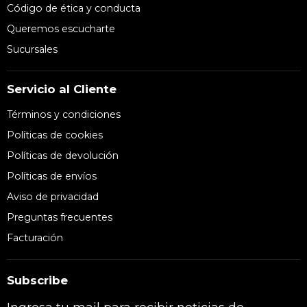
Código de ética y conducta
Queremos escucharte
Sucursales
Servicio al Cliente
Términos y condiciones
Políticas de cookies
Políticas de devolución
Políticas de envíos
Aviso de privacidad
Preguntas frecuentes
Facturación
Subscribe