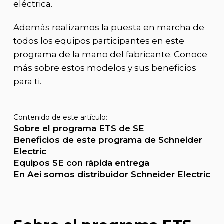
eléctrica.
Además realizamos la puesta en marcha de
todos los equipos participantes en este
programa de la mano del fabricante. Conoce
más sobre estos modelos y sus beneficios
para ti.
Contenido de este artículo:
Sobre el programa ETS de SE
Beneficios de este programa de Schneider
Electric
Equipos SE con rápida entrega
En Aei somos distribuidor Schneider Electric