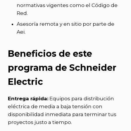
normativas vigentes como el Código de
Red.
Asesoría remota y en sitio por parte de
Aei.
Beneficios de este
programa de Schneider
Electric
Entrega rápida:
Equipos para distribución
eléctrica de media a baja tensión con
disponibilidad inmediata para terminar tus
proyectos justo a tiempo.