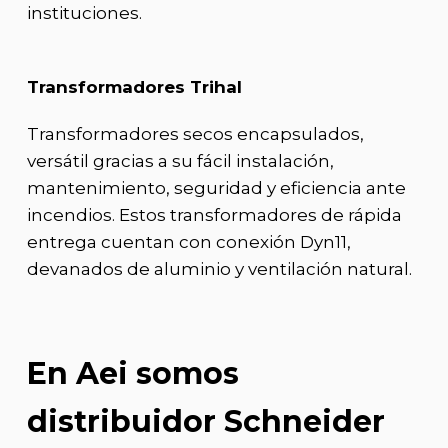
instituciones.
Transformadores Trihal
Transformadores secos encapsulados,
versátil gracias a su fácil instalación,
mantenimiento, seguridad y eficiencia ante
incendios. Estos transformadores de rápida
entrega cuentan con conexión Dyn11,
devanados de aluminio y ventilación natural.
En Aei somos
distribuidor Schneider