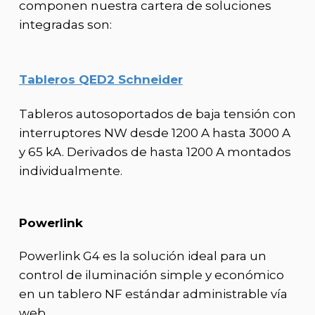
componen nuestra cartera de soluciones
integradas son:
Tableros QED2 Schneider
Tableros autosoportados de baja tensión con
interruptores NW desde 1200 A hasta 3000 A
y 65 kA. Derivados de hasta 1200 A montados
individualmente.
Powerlink
Powerlink G4 es la solución ideal para un
control de iluminación simple y económico
en un tablero NF estándar administrable vía
web.