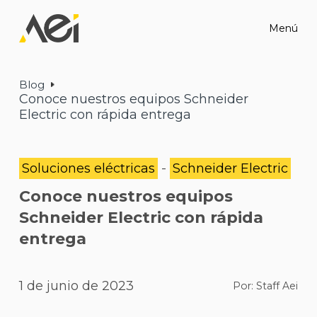
Menú
Blog
Conoce nuestros equipos Schneider
Electric con rápida entrega
Soluciones eléctricas
-
Schneider Electric
Conoce nuestros equipos
Schneider Electric con rápida
entrega
1 de junio de 2023
Por:
Staff Aei