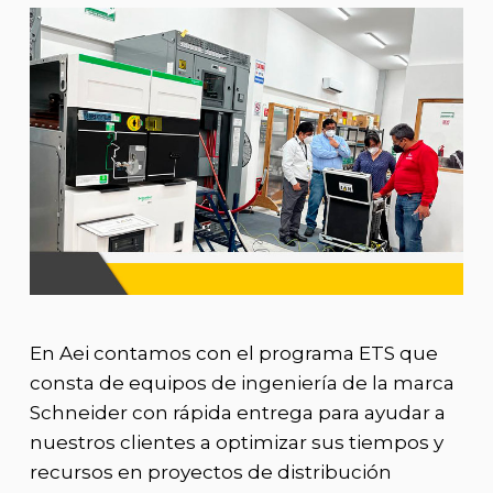
En Aei contamos con el programa ETS que
consta de equipos de ingeniería de la marca
Schneider con rápida entrega para ayudar a
nuestros clientes a optimizar sus tiempos y
recursos en proyectos de distribución