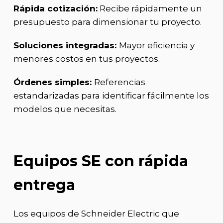
Rápida cotización:
Recibe rápidamente un
presupuesto para dimensionar tu proyecto.
Soluciones integradas:
Mayor eficiencia y
menores costos en tus proyectos.
Órdenes simples:
Referencias
estandarizadas para identificar fácilmente los
modelos que necesitas.
Equipos SE con rápida
entrega
Los equipos de Schneider Electric que