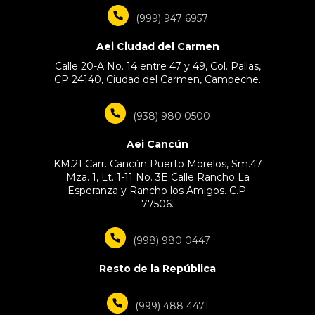
(999) 947 6957
Aei Ciudad del Carmen
Calle 20-A No. 14 entre 47 y 49, Col. Pallas,
CP 24140, Ciudad del Carmen, Campeche.
(938) 980 0500
Aei Cancún
KM.21 Carr. Cancún Puerto Morelos, Sm.47
Mza. 1, Lt. 1-11 No. 3E Calle Rancho La
Esperanza y Rancho los Amigos. C.P.
77506.
(998) 980 0447
Resto de la República
(999) 488 4471