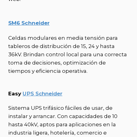
SM6 Schneider
Celdas modulares en media tensión para
tableros de distribución de 15, 24 y hasta
36kV. Brindan control local para una correcta
toma de decisiones, optimización de
tiempos y eficiencia operativa.
Easy
UPS Schneider
Sistema UPS trifásico fáciles de usar, de
instalar y arrancar. Con capacidades de 10
hasta 40kV, aptos para aplicaciones en la
industria ligera, hotelería, comercio e