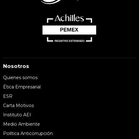
Nosotros
Quienes somos
Ética Empresarial
ESR
Carta Motivos
Instituto AEI
Medio Ambiente
Política Anticorrupción