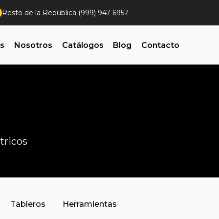
Resto de la República (999) 947 6957
es
Nosotros
Catálogos
Blog
Contacto
tricos
Tableros
Herramientas