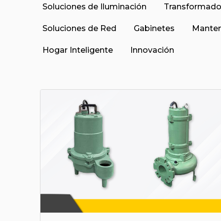
Soluciones de Iluminación
Transformado
Soluciones de Red
Gabinetes
Manten
Hogar Inteligente
Innovación