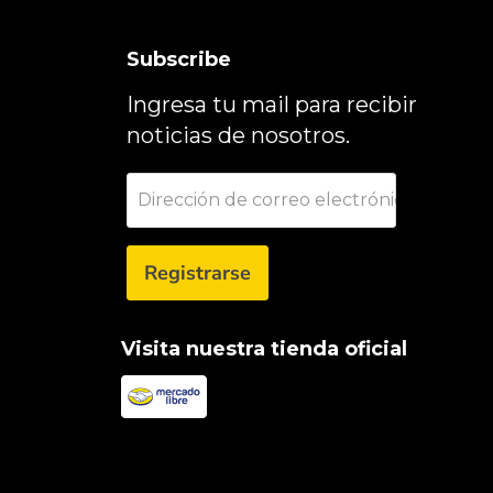
Subscribe
Ingresa tu mail para recibir
noticias de nosotros.
Dirección de correo electrónico
Registrarse
Visita nuestra tienda oficial