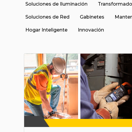
Soluciones de Iluminación
Transformado
Soluciones de Red
Gabinetes
Manten
Hogar Inteligente
Innovación