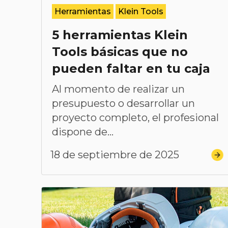
Herramientas
Klein Tools
5 herramientas Klein
Tools básicas que no
pueden faltar en tu caja
Al momento de realizar un
presupuesto o desarrollar un
proyecto completo, el profesional
dispone de...
18 de septiembre de 2025