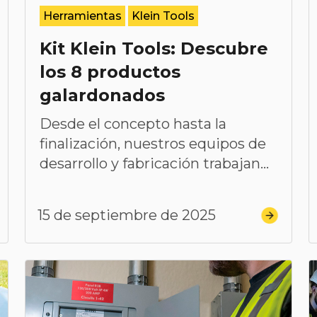
Herramientas
Klein Tools
Kit Klein Tools: Descubre
los 8 productos
galardonados
Desde el concepto hasta la
finalización, nuestros equipos de
desarrollo y fabricación trabajan...
15 de septiembre de 2025