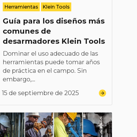
Herramientas
Klein Tools
Guía para los diseños más
comunes de
desarmadores Klein Tools
Dominar el uso adecuado de las
herramientas puede tomar años
de práctica en el campo. Sin
embargo,...
15 de septiembre de 2025