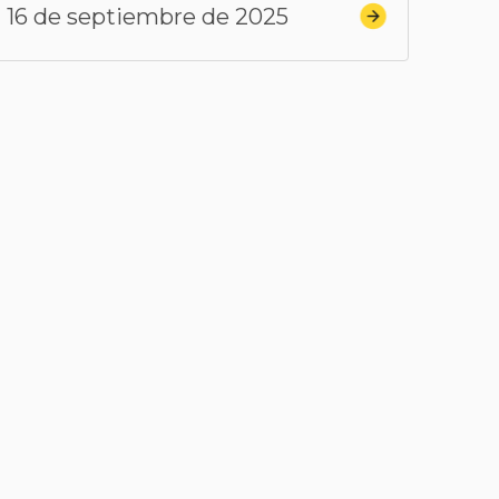
16 de septiembre de 2025