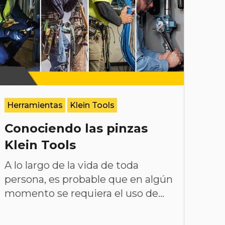
Herramientas
Klein Tools
Conociendo las pinzas
Klein Tools
A lo largo de la vida de toda
persona, es probable que en algún
momento se requiera el uso de...