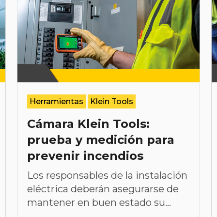
Herramientas
Klein Tools
Cámara Klein Tools:
prueba y medición para
prevenir incendios
Los responsables de la instalación
eléctrica deberán asegurarse de
mantener en buen estado su...