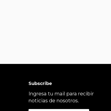
Subscribe
Ingresa tu mail para recibir
noticias de nosotros.