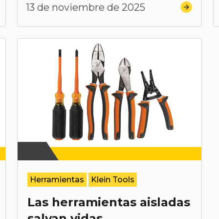
13 de noviembre de 2025
Herramientas
Klein Tools
Las herramientas aisladas
salvan vidas