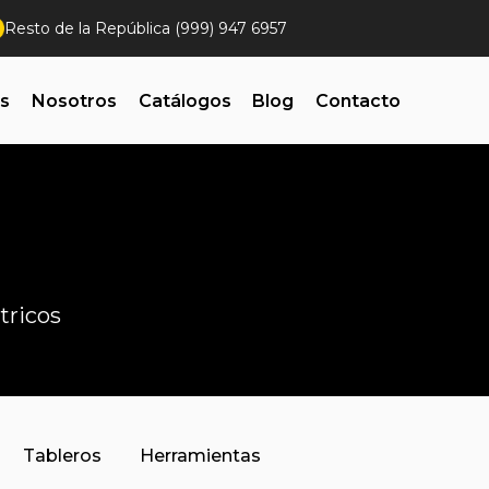
Resto de la República (999) 947 6957
es
Nosotros
Catálogos
Blog
Contacto
tricos
Tableros
Herramientas