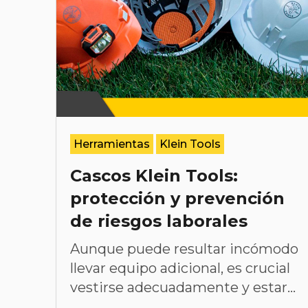
Herramientas
Klein Tools
Cascos Klein Tools:
protección y prevención
de riesgos laborales
Aunque puede resultar incómodo
llevar equipo adicional, es crucial
vestirse adecuadamente y estar...