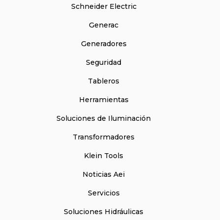
Schneider Electric
Generac
Generadores
Seguridad
Tableros
Herramientas
Soluciones de Iluminación
Transformadores
Klein Tools
Noticias Aei
Servicios
Soluciones Hidráulicas