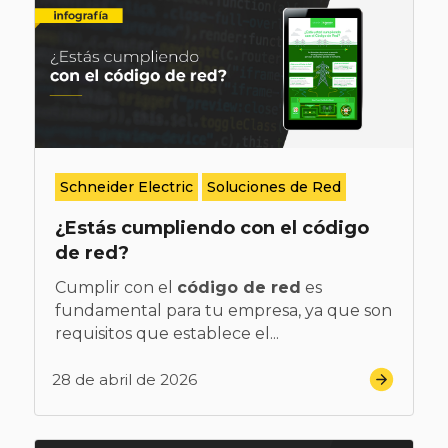
Schneider Electric
Soluciones de Red
¿Estás cumpliendo con el código
de red?
Cumplir con el
código de red
es
fundamental para tu empresa, ya que son
requisitos que establece el...
28 de abril de 2026