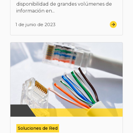
disponibilidad de grandes volúmenes de
información en...
1 de junio de 2023
Soluciones de Red