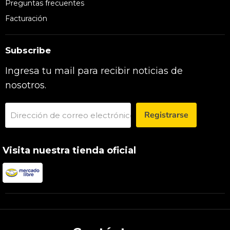
Preguntas frecuentes
Facturación
Subscribe
Ingresa tu mail para recibir noticias de
nosotros.
Registrarse
Dirección de correo electrónico
Visita nuestra tienda oficial