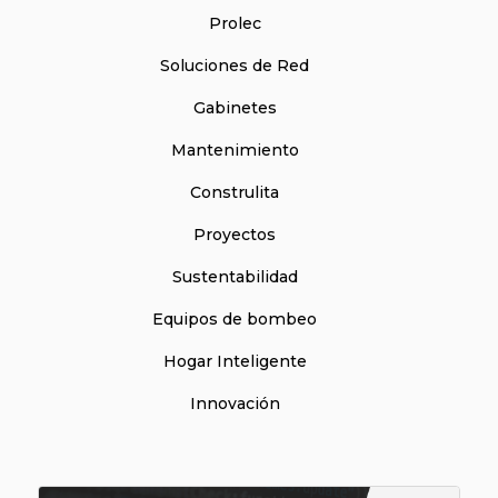
Prolec
Soluciones de Red
Gabinetes
Mantenimiento
Construlita
Proyectos
Sustentabilidad
Equipos de bombeo
Hogar Inteligente
Innovación