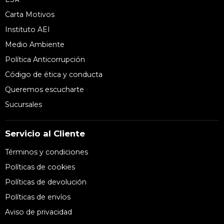
Carta Motivos
Instituto AEI
Medio Ambiente
Política Anticorrupción
Código de ética y conducta
Queremos escucharte
Sucursales
Servicio al Cliente
Términos y condiciones
Políticas de cookies
Políticas de devolución
Políticas de envíos
Aviso de privacidad