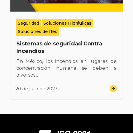
Seguridad
Soluciones Hidráulicas
Soluciones de Red
Sistemas de seguridad Contra
incendios
En México, los incendios en lugares de
concentración humana se deben a
diversos...
20 de julio de 2023