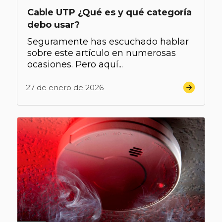
Cable UTP ¿Qué es y qué categoría
debo usar?
Seguramente has escuchado hablar
sobre este artículo en numerosas
ocasiones. Pero aquí...
27 de enero de 2026