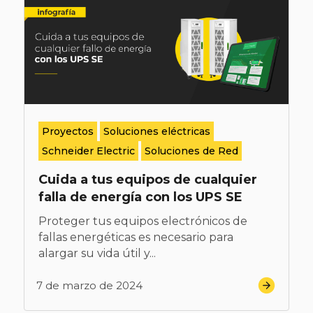
Proyectos
Soluciones eléctricas
Schneider Electric
Soluciones de Red
Cuida a tus equipos de cualquier
falla de energía con los UPS SE
Proteger tus equipos electrónicos de
fallas energéticas es necesario para
alargar su vida útil y...
7 de marzo de 2024