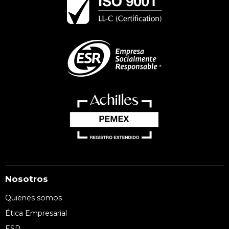
Nosotros
Quienes somos
Ética Empresarial
ESR