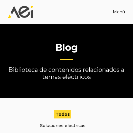
Menú
Blog
Biblioteca de contenidos relacionados a
temas eléctricos
Todos
Soluciones eléctricas