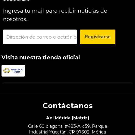
Ingresa tu mail para recibir noticias de
nosotros.
Registrarse
Dirección de correo electrónico
Visita nuestra tienda oficial
Contáctanos
Aei Mérida (Matriz)
Calle 60 diagonal #483-A x 59, Parque
Industrial Yucatán, CP 97302. Mérida