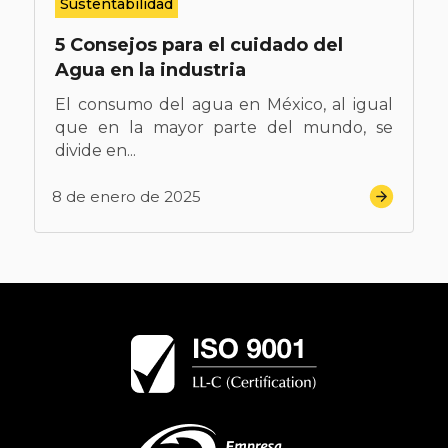
Sustentabilidad
5 Consejos para el cuidado del
Agua en la industria
El consumo del agua en México, al igual
que en la mayor parte del mundo, se
divide en...
8 de enero de 2025