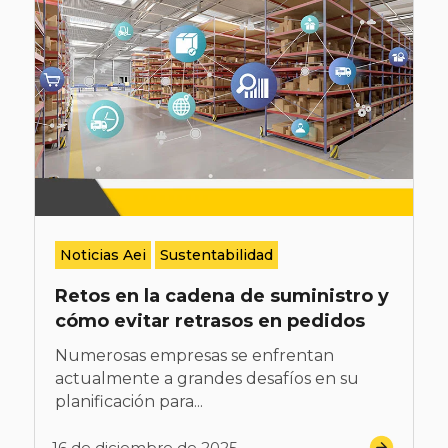
Noticias Aei
Sustentabilidad
Retos en la cadena de suministro y
cómo evitar retrasos en pedidos
Numerosas empresas se enfrentan
actualmente a grandes desafíos en su
planificación para...
16 de diciembre de 2025