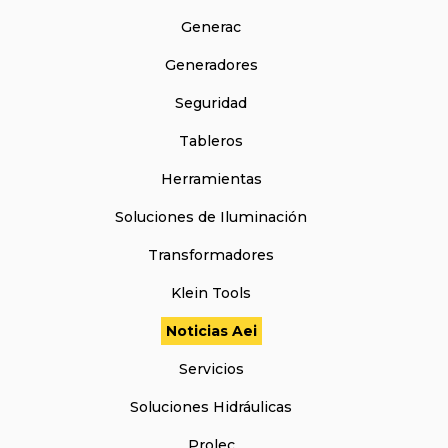
Generac
Generadores
Seguridad
Tableros
Herramientas
Soluciones de Iluminación
Transformadores
Klein Tools
Noticias Aei
Servicios
Soluciones Hidráulicas
Prolec