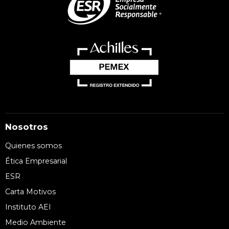
Nosotros
Quienes somos
Ética Empresarial
ESR
Carta Motivos
Instituto AEI
Medio Ambiente