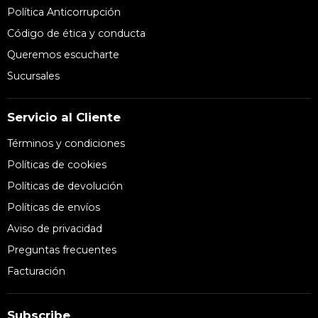
Política Anticorrupción
Código de ética y conducta
Queremos escucharte
Sucursales
Servicio al Cliente
Términos y condiciones
Políticas de cookies
Políticas de devolución
Políticas de envíos
Aviso de privacidad
Preguntas frecuentes
Facturación
Subscribe