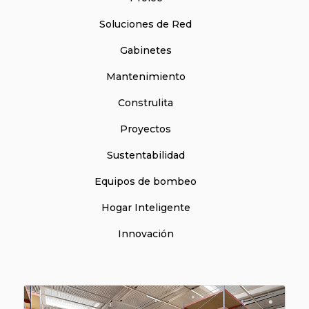
Soluciones de Red
Gabinetes
Mantenimiento
Construlita
Proyectos
Sustentabilidad
Equipos de bombeo
Hogar Inteligente
Innovación