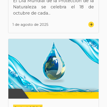
El Día Mundial de la Protección de la
Naturaleza se celebra el 18 de
octubre de cada...
1 de agosto de 2025