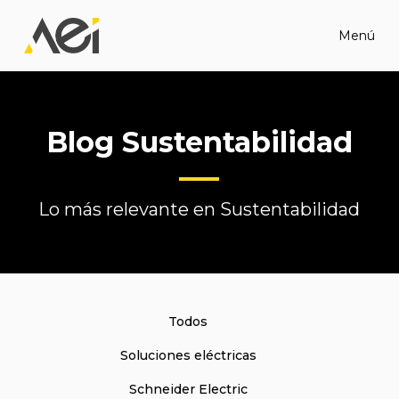
Menú
Blog Sustentabilidad
Lo más relevante en Sustentabilidad
Todos
Soluciones eléctricas
Schneider Electric