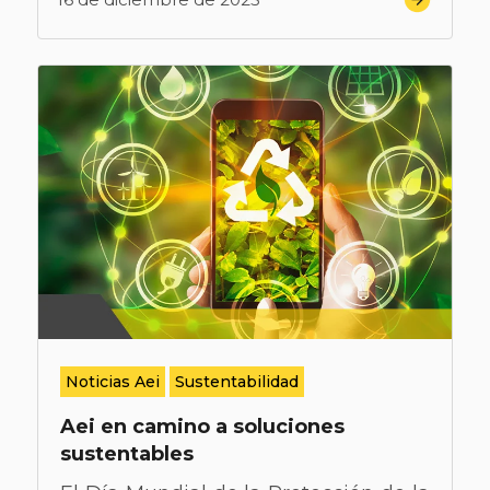
Noticias Aei
Sustentabilidad
Aei en camino a soluciones
sustentables