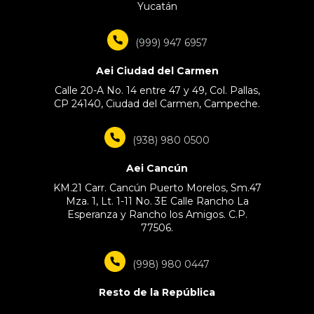
Yucatán
(999) 947 6957
Aei Ciudad del Carmen
Calle 20-A No. 14 entre 47 y 49, Col. Pallas,
CP 24140, Ciudad del Carmen, Campeche.
(938) 980 0500
Aei Cancún
KM.21 Carr. Cancún Puerto Morelos, Sm.47
Mza. 1, Lt. 1-11 No. 3E Calle Rancho La
Esperanza y Rancho los Amigos. C.P.
77506.
(998) 980 0447
Resto de la República